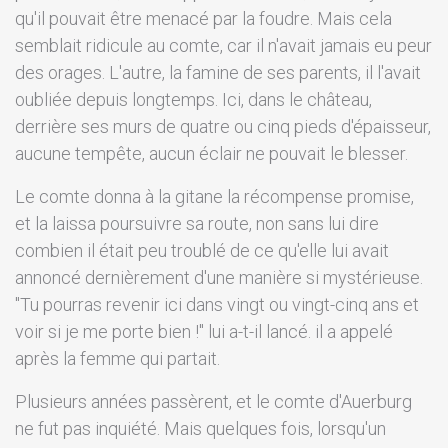
qu'il pouvait être menacé par la foudre. Mais cela
semblait ridicule au comte, car il n'avait jamais eu peur
des orages. L'autre, la famine de ses parents, il l'avait
oubliée depuis longtemps. Ici, dans le château,
derrière ses murs de quatre ou cinq pieds d'épaisseur,
aucune tempête, aucun éclair ne pouvait le blesser.
Le comte donna à la gitane la récompense promise,
et la laissa poursuivre sa route, non sans lui dire
combien il était peu troublé de ce qu'elle lui avait
annoncé dernièrement d'une manière si mystérieuse.
"Tu pourras revenir ici dans vingt ou vingt-cinq ans et
voir si je me porte bien !" lui a-t-il lancé. il a appelé
après la femme qui partait.
Plusieurs années passèrent, et le comte d'Auerburg
ne fut pas inquiété. Mais quelques fois, lorsqu'un