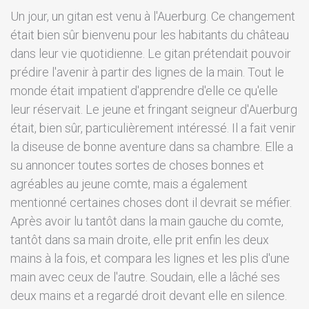
Un jour, un gitan est venu à l'Auerburg. Ce changement
était bien sûr bienvenu pour les habitants du château
dans leur vie quotidienne. Le gitan prétendait pouvoir
prédire l'avenir à partir des lignes de la main. Tout le
monde était impatient d'apprendre d'elle ce qu'elle
leur réservait. Le jeune et fringant seigneur d'Auerburg
était, bien sûr, particulièrement intéressé. Il a fait venir
la diseuse de bonne aventure dans sa chambre. Elle a
su annoncer toutes sortes de choses bonnes et
agréables au jeune comte, mais a également
mentionné certaines choses dont il devrait se méfier.
Après avoir lu tantôt dans la main gauche du comte,
tantôt dans sa main droite, elle prit enfin les deux
mains à la fois, et compara les lignes et les plis d'une
main avec ceux de l'autre. Soudain, elle a lâché ses
deux mains et a regardé droit devant elle en silence.