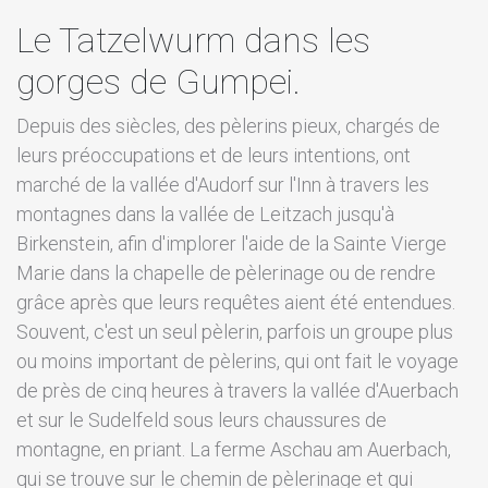
Le Tatzelwurm dans les
gorges de Gumpei.
Depuis des siècles, des pèlerins pieux, chargés de
leurs préoccupations et de leurs intentions, ont
marché de la vallée d'Audorf sur l'Inn à travers les
montagnes dans la vallée de Leitzach jusqu'à
Birkenstein, afin d'implorer l'aide de la Sainte Vierge
Marie dans la chapelle de pèlerinage ou de rendre
grâce après que leurs requêtes aient été entendues.
Souvent, c'est un seul pèlerin, parfois un groupe plus
ou moins important de pèlerins, qui ont fait le voyage
de près de cinq heures à travers la vallée d'Auerbach
et sur le Sudelfeld sous leurs chaussures de
montagne, en priant. La ferme Aschau am Auerbach,
qui se trouve sur le chemin de pèlerinage et qui