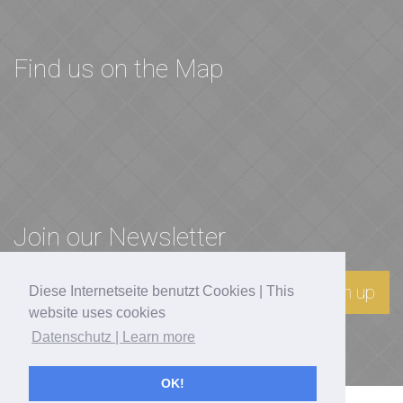
Find us on the Map
Join our Newsletter
Sign up
Diese Internetseite benutzt Cookies | This
website uses cookies
Datenschutz | Learn more
OK!