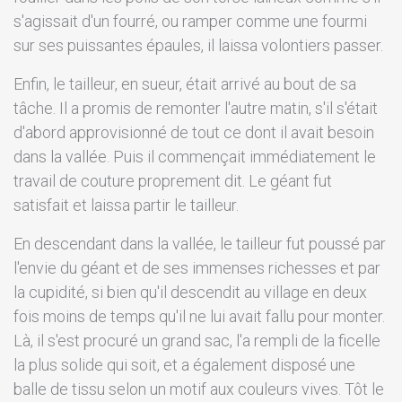
s'agissait d'un fourré, ou ramper comme une fourmi
sur ses puissantes épaules, il laissa volontiers passer.
Enfin, le tailleur, en sueur, était arrivé au bout de sa
tâche. Il a promis de remonter l'autre matin, s'il s'était
d'abord approvisionné de tout ce dont il avait besoin
dans la vallée. Puis il commençait immédiatement le
travail de couture proprement dit. Le géant fut
satisfait et laissa partir le tailleur.
En descendant dans la vallée, le tailleur fut poussé par
l'envie du géant et de ses immenses richesses et par
la cupidité, si bien qu'il descendit au village en deux
fois moins de temps qu'il ne lui avait fallu pour monter.
Là, il s'est procuré un grand sac, l'a rempli de la ficelle
la plus solide qui soit, et a également disposé une
balle de tissu selon un motif aux couleurs vives. Tôt le