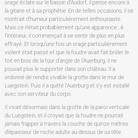
orage éclate sur le bassin d'Audorf, il pense encore à
la gitane et à sa prophétie. En de telles occasions, il se
montrait d'humeur particulièrement enthousiaste.
Mais ce n'était probablement qu'une apparence ; à
l'intérieur, il commençait à se sentir de plus en plus
effrayé. Et lorsqu'une fois un orage particulièrement
violent était passé et que la foudre avait fait brûler le
toit en bois de la tour d'angle de l'Auerburg, il ne
pouvait plus le supporter dans son château. Il a
ordonné de rendre vivable la grotte dans le mur de
Luegstein. Puis il a quitté l'Auerburg et s'y est installé
avec son serviteur du corps.
Il vivait désormais dans la grotte de la paroi verticale
du Luegstein, et il croyait que la foudre ne pourrait
jamais frapper à travers la couche de quinze mètres
d'épaisseur de roche adulte au-dessus de sa tête.