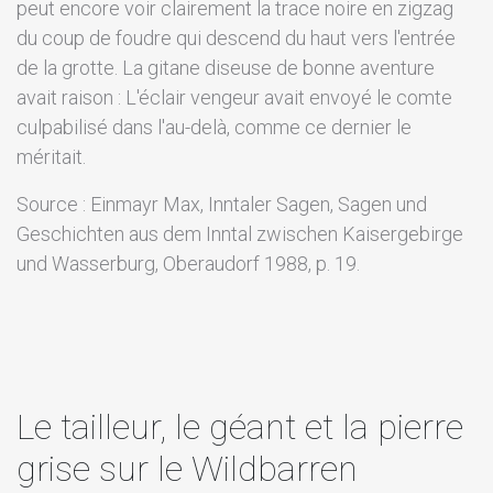
peut encore voir clairement la trace noire en zigzag
du coup de foudre qui descend du haut vers l'entrée
de la grotte. La gitane diseuse de bonne aventure
avait raison : L'éclair vengeur avait envoyé le comte
culpabilisé dans l'au-delà, comme ce dernier le
méritait.
Source : Einmayr Max, Inntaler Sagen, Sagen und
Geschichten aus dem Inntal zwischen Kaisergebirge
und Wasserburg, Oberaudorf 1988, p. 19.
Le tailleur, le géant et la pierre
grise sur le Wildbarren