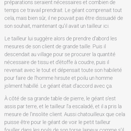
préparations seraient nécessaires et combien de
temps ce travail prendrait. Le géant comprenait tout
cela, mais bien sûr, il ne pouvait pas être dissuadé de
son souhait, maintenant qu'il avait un tailleur ici.
Le tailleur lui suggère alors de prendre d'abord les
mesures de son client de grande taille. Puis il
descendait au village pour se procurer la quantité
nécessaire de tissu et d'étoffe à coudre, puis il
revenait avec le tout et dépensait toute son habileté
pour faire de l'homme hirsute et poilu un homme
joliment habillé. Le géant était d'accord avec ça.
À côté de sa grande table de pierre, le géant s'est
assis par terre, et le tailleur l'a escaladé, et il a pris la
mesure de l'insolite client. Aussi chatouilleux que cela
puisse être pour le géant de voir le petit tailleur
fouiller dans les poils de son torse laineux comme s'il