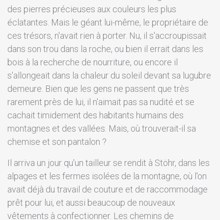
des pierres précieuses aux couleurs les plus
éclatantes. Mais le géant lui-même, le propriétaire de
ces trésors, n'avait rien à porter. Nu, il s'accroupissait
dans son trou dans la roche, ou bien il errait dans les
bois à la recherche de nourriture, ou encore il
s'allongeait dans la chaleur du soleil devant sa lugubre
demeure. Bien que les gens ne passent que très
rarement près de lui, il n'aimait pas sa nudité et se
cachait timidement des habitants humains des
montagnes et des vallées. Mais, où trouverait-il sa
chemise et son pantalon ?
Il arriva un jour qu'un tailleur se rendit à Stöhr, dans les
alpages et les fermes isolées de la montagne, où l'on
avait déjà du travail de couture et de raccommodage
prêt pour lui, et aussi beaucoup de nouveaux
vêtements à confectionner. Les chemins de