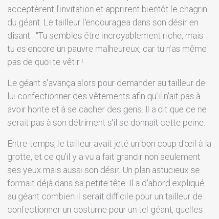
acceptèrent l'invitation et apprirent bientôt le chagrin
du géant. Le tailleur l'encouragea dans son désir en
disant : "Tu sembles être incroyablement riche, mais
tu es encore un pauvre malheureux, car tu n'as même
pas de quoi te vêtir !
Le géant s'avança alors pour demander au tailleur de
lui confectionner des vêtements afin qu'il n'ait pas à
avoir honte et à se cacher des gens. Il a dit que ce ne
serait pas à son détriment s'il se donnait cette peine.
Entre-temps, le tailleur avait jeté un bon coup d'œil à la
grotte, et ce qu'il y a vu a fait grandir non seulement
ses yeux mais aussi son désir. Un plan astucieux se
formait déjà dans sa petite tête. Il a d'abord expliqué
au géant combien il serait difficile pour un tailleur de
confectionner un costume pour un tel géant, quelles