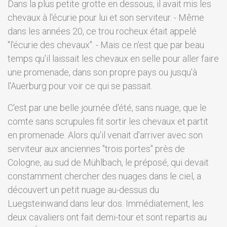
Dans la plus petite grotte en dessous, il avait mis les
chevaux à l'écurie pour lui et son serviteur. - Même
dans les années 20, ce trou rocheux était appelé
"l'écurie des chevaux". - Mais ce n'est que par beau
temps qu'il laissait les chevaux en selle pour aller faire
une promenade, dans son propre pays ou jusqu'à
l'Auerburg pour voir ce qui se passait.
C'est par une belle journée d'été, sans nuage, que le
comte sans scrupules fit sortir les chevaux et partit
en promenade. Alors qu'il venait d'arriver avec son
serviteur aux anciennes "trois portes" près de
Cologne, au sud de Mühlbach, le préposé, qui devait
constamment chercher des nuages dans le ciel, a
découvert un petit nuage au-dessus du
Luegsteinwand dans leur dos. Immédiatement, les
deux cavaliers ont fait demi-tour et sont repartis au