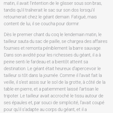
matin, il avait l'intention de le glisser sous son bras,
tandis qu'il traînerait le sac sur son dos lorsqu'il
retournerait chez le géant demain. Fatigué, mais
content de lui, il se coucha pour dormir.
Dès le premier chant du coq le lendemain matin, le
tailleur sauta du sac de paille, se chargea des affaires
fournies et remonta péniblement la barre sauvage.
Dans son avidité pour les richesses du géant, il a à
peine senti le fardeau et a bientôt atteint sa
destination. Le géant était heureux d'apercevoir le
tailleur si tôt dans la journée. Comme il l'avait fait la
veille, il s'est assis sur le sol de la grotte, à côté de la
table en pierre, et a patiemment laissé l'artisan le
tripoter. Le tailleur avait accroché le tissu autour de
ses épaules et, par souci de simplicité, l'avait coupé
pour qu'il s'adapte au corps du géant, et il a