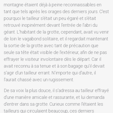
montagne étaient déjà à peine reconnaissables en
tant que tels après les orages des derniers jours. C'est
pourquoi le tailleur s'était un peu égaré et s'était
retrouvé inopinément devant l'entrée de l'abri du
géant. L'habitant de la grotte, cependant, avait vu venir
de loin le vagabond solitaire, et il regardait maintenant
la sortie de la grotte avec tant de précaution que
seule sa tête était visible de l'extérieur, afin de ne pas
effrayer le visiteur involontaire dès le départ. Car il
avait reconnu à sa tenue et à son bagage qu'il devait
s'agir d'un tailleur errant. N'importe qui d'autre, il
l'aurait chassé avec un rugissement.
De sa voix la plus douce, il s'adressa au tailleur effrayé
d'une manière amicale et rassurante, et lui demanda
d'entrer dans sa grotte. Curieux comme l'étaient les
tailleurs qui circulaient beaucoup, ces derniers