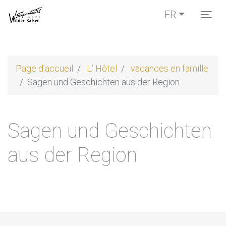
FR
Togg
Page d’accueil
L' Hôtel
vacances en famille
Sagen und Geschichten aus der Region
Sagen und Geschichten
aus der Region