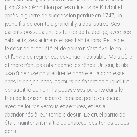
jusqu'à sa démolition par les mineurs de Kitzbühel
après la guerre de succession perdue en 1747, un
jeune fils de comte a grandi il y a des lustres. Ses
parents possédaient les terres de l'auberge, avec ses
habitants, ses animaux et ses habitations. Peu à peu,
le désir de propriété et de pouvoir s'est éveillé en lui
et l'envie de régner est devenue irrésistible. Mais père
et mère n'ont pas abandonné les rênes. Un jour, le fils
usa d'une ruse pour attirer le comte et la comtesse
dans le donjon, dans les murs de fondation duquel fut
construit le donjon. Il a poussé ses parents dans le
trou de la prison, a barré l'épaisse porte en chêne
avec de lourds verrous et serrures, et les a
abandonnés à leur terrible destin. Le cruel parricide
était maintenant maître du château, des terres et des
gens.