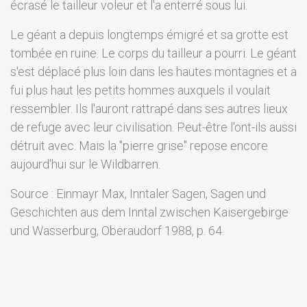
écrasé le tailleur voleur et l'a enterré sous lui.
Le géant a depuis longtemps émigré et sa grotte est
tombée en ruine. Le corps du tailleur a pourri. Le géant
s'est déplacé plus loin dans les hautes montagnes et a
fui plus haut les petits hommes auxquels il voulait
ressembler. Ils l'auront rattrapé dans ses autres lieux
de refuge avec leur civilisation. Peut-être l'ont-ils aussi
détruit avec. Mais la "pierre grise" repose encore
aujourd'hui sur le Wildbarren.
Source : Einmayr Max, Inntaler Sagen, Sagen und
Geschichten aus dem Inntal zwischen Kaisergebirge
und Wasserburg, Oberaudorf 1988, p. 64.