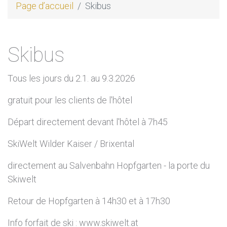
Page d’accueil
Skibus
Skibus
Tous les jours du 2.1. au 9.3.2026
gratuit pour les clients de l'hôtel
Départ directement devant l'hôtel à 7h45
SkiWelt Wilder Kaiser / Brixental
directement au Salvenbahn Hopfgarten - la porte du
Skiwelt
Retour de Hopfgarten à 14h30 et à 17h30
Info forfait de ski : www.skiwelt.at