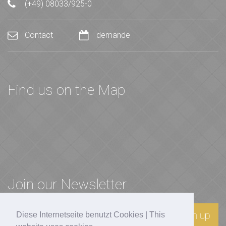
(+49) 08033/925-0
Contact
demande
Find us on the Map
Join our Newsletter
Sign up
Diese Internetseite benutzt Cookies | This