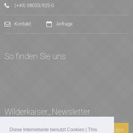
(+49) 08033/925-0
Kontakt
Anfrage
So finden Sie uns
Wilderkaiser_Newsletter
Anmelden
Diese Internetseite benutzt Cookies | This